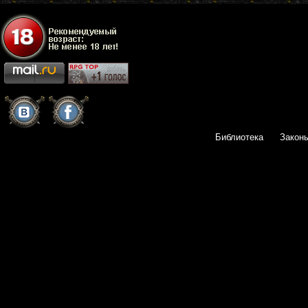
Библиотека
Закон