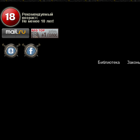
Библиотека
Закон