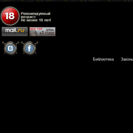
Библиотека
Закон