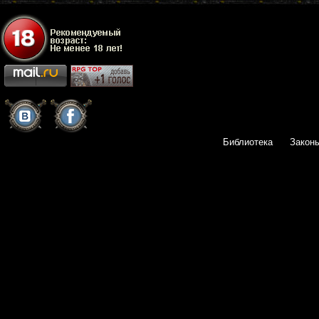
Библиотека
Закон