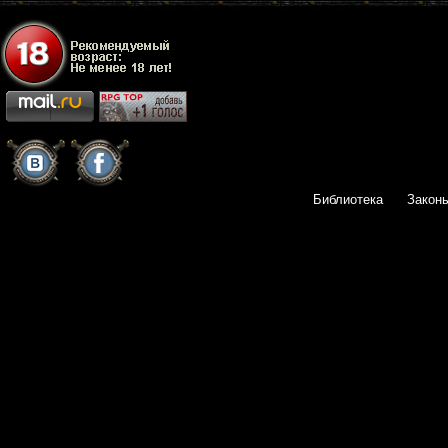
Библиотека
Закон