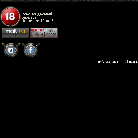
Библиотека
Закон