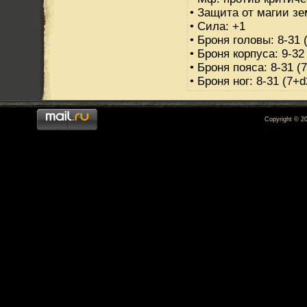
• Защита от магии зе
• Сила: +1
• Броня головы: 8-31 
• Броня корпуса: 9-32
• Броня пояса: 8-31 (
• Броня ног: 8-31 (7+d
Copyright © 