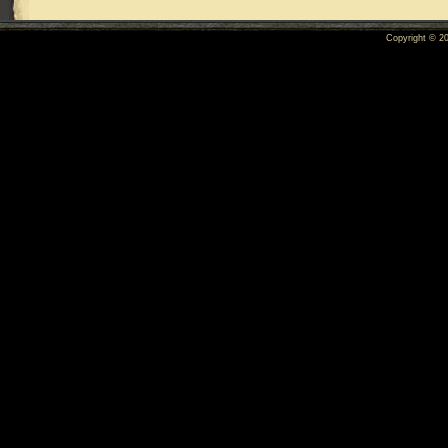
Copyright © 2