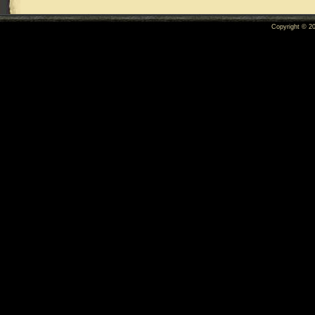
Copyright © 2