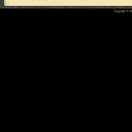
Copyright © 2