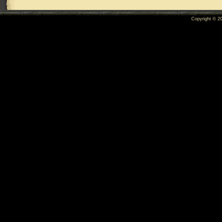
Copyright © 2