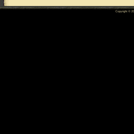
Copyright © 2