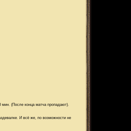
 мин. (После конца матча пропадают).
здевалке. И всё же, по возможности не