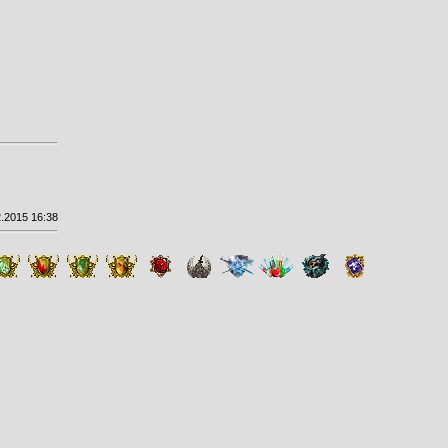
.2015 16:38