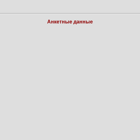
Анкетные данные