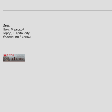
Имя:
Пол: Мужской
Город: Capital city
Увлечения / хобби: