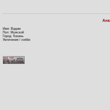
Анк
Имя: Вадим
Пол: Мужской
Город: Казань
Увлечения / хобби: