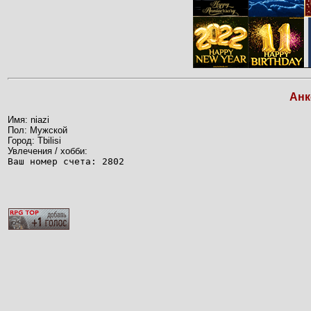
Анк
Имя: niazi
Пол: Мужской
Город: Tbilisi
Увлечения / хобби:
Ваш номер счета: 2802