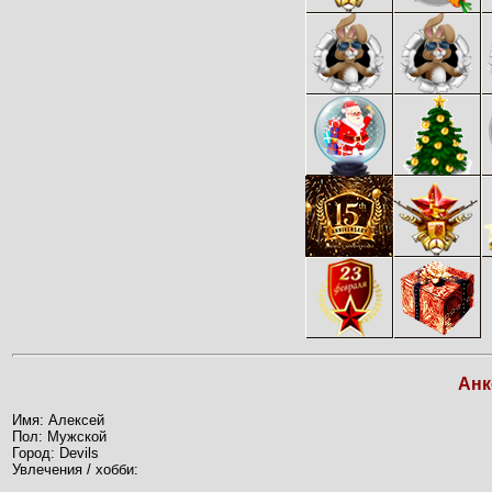
Анк
Имя: Алексей
Пол: Мужской
Город: Devils
Увлечения / хобби: