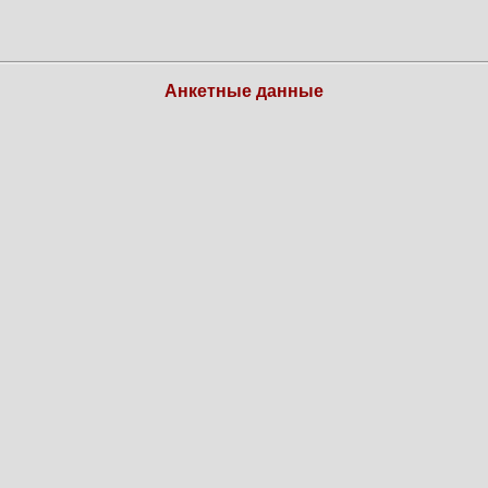
Анкетные данные