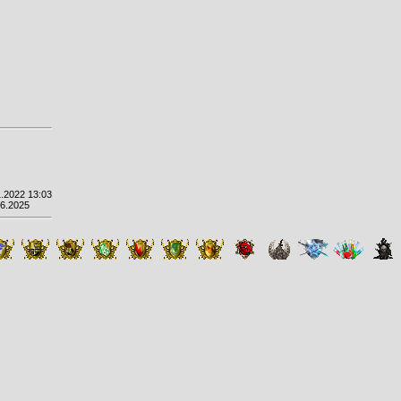
.2022 13:03
06.2025