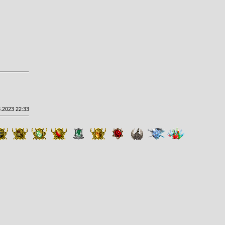
.2023 22:33