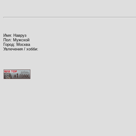
Имя: Навруз
Пол: Мужской
Город: Москва
Увлечения / хобби: