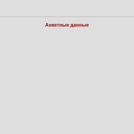
Анкетные данные