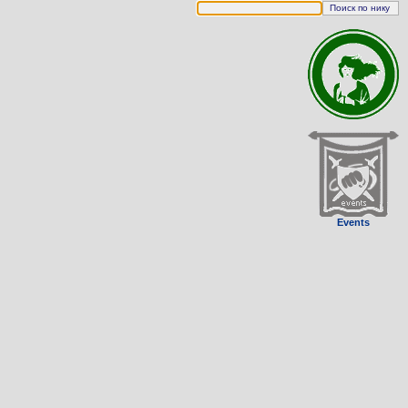
Events