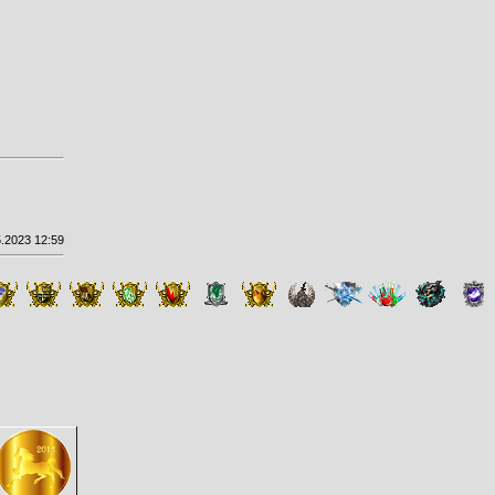
.2023 12:59