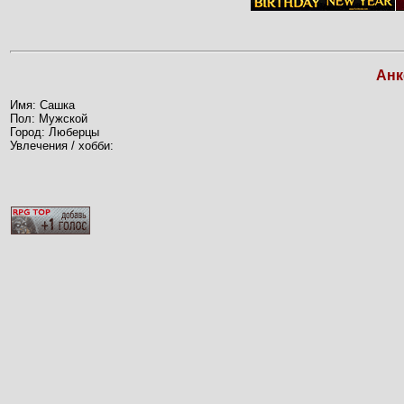
Анк
Имя: Сашка
Пол: Мужской
Город: Люберцы
Увлечения / хобби: