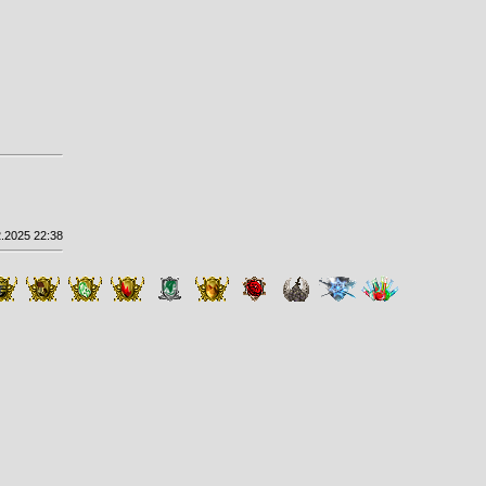
.2025 22:38