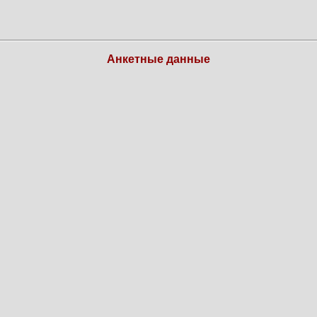
Анкетные данные