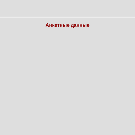
Анкетные данные