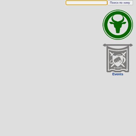
Events