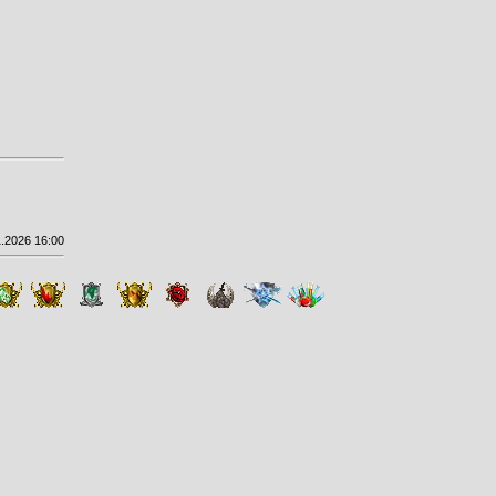
.2026 16:00