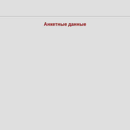
Анкетные данные