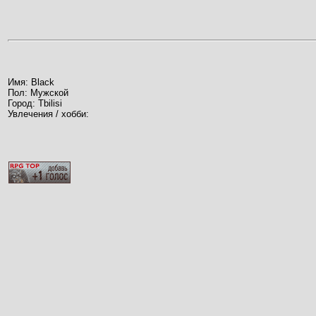
Имя: Black
Пол: Мужской
Город: Tbilisi
Увлечения / хобби: