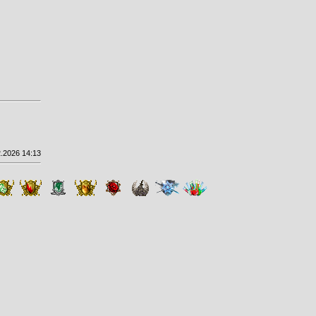
.2026 14:13