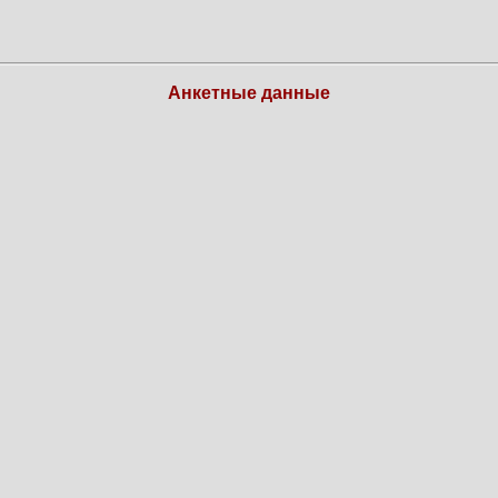
Анкетные данные