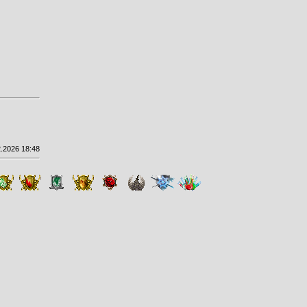
.2026 18:48