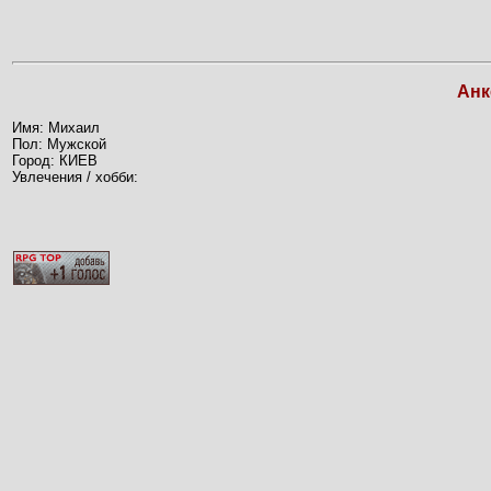
Анк
Имя: Михаил
Пол: Мужской
Город: КИЕВ
Увлечения / хобби: