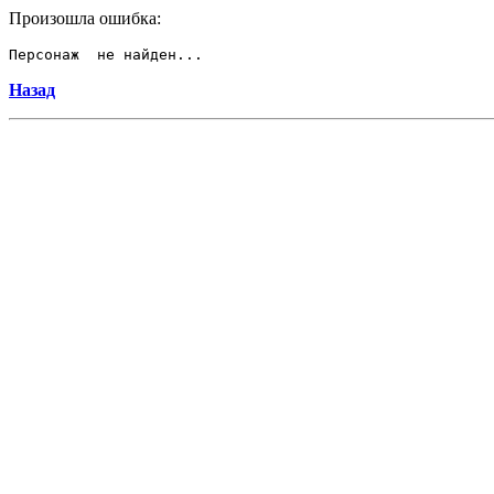
Произошла ошибка:
Персонаж  не найден...
Назад