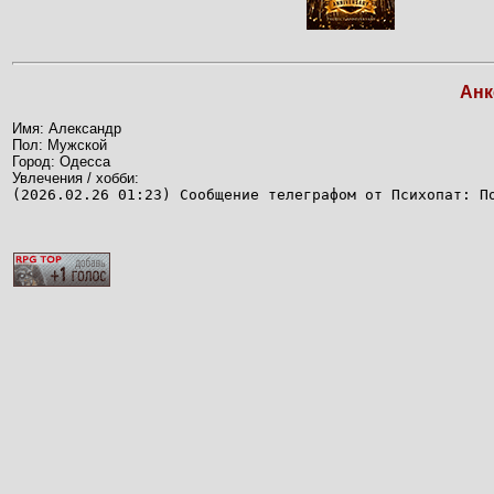
Анк
Имя: Александр
Пол: Мужской
Город: Одесса
Увлечения / хобби:
(2026.02.26 01:23) Сообщение телеграфом от Психопат: П