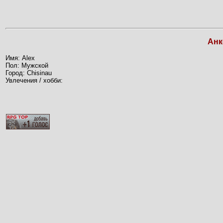
Анк
Имя: Alex
Пол: Мужской
Город: Chisinau
Увлечения / хобби: