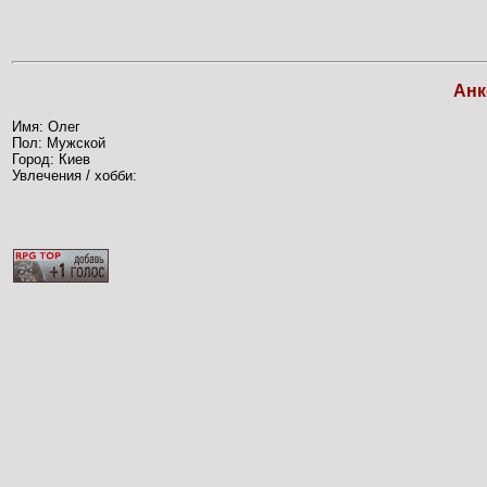
Анк
Имя: Олег
Пол: Мужской
Город: Киев
Увлечения / хобби: