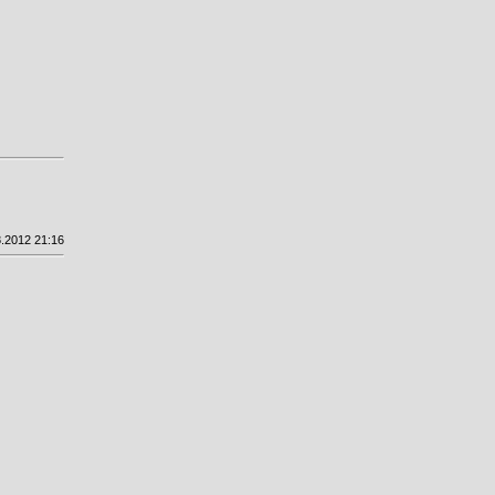
.2012 21:16