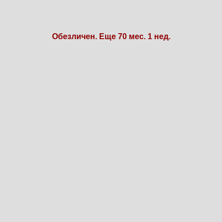
Обезличен. Еще 70 мес. 1 нед.