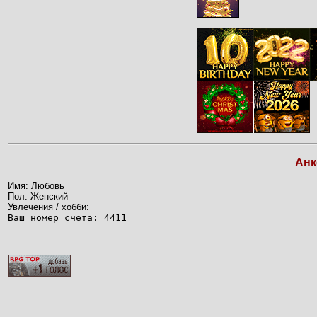
Анк
Имя: Любовь
Пол: Женский
Увлечения / хобби:
Ваш номер счета: 4411