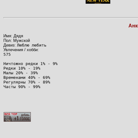
Анк
Имя: Дядя
Пол: Мужской
Девиз:
Люблю любить
Увлечения / хобби:
575
Ничтожно редки 1% - 9%
Редки 10% - 19%
Малы 20% - 39%
Временами 40% - 69%
Регулярны 70% - 89%
Часты 90% - 99%