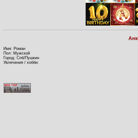
Анк
Имя: Роман
Пол: Мужской
Город: Спб/Пушкин
Увлечения / хобби: