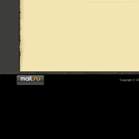
Copyright © 