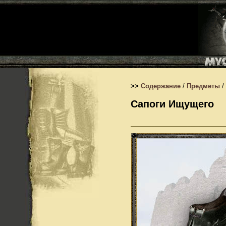
>>
Содержание
/
Предметы
/
Сапоги Ищущего