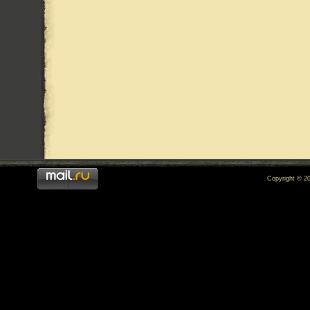
Copyright © 