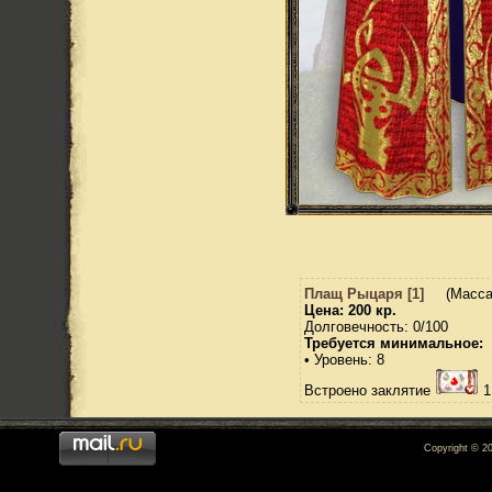
Плащ Рыцаря [1]
(Масса:
Цена: 200 кр.
Долговечность: 0/100
Требуется минимальное:
• Уровень: 8
Встроено заклятие
1
Copyright © 