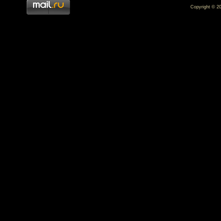
Copyright © 