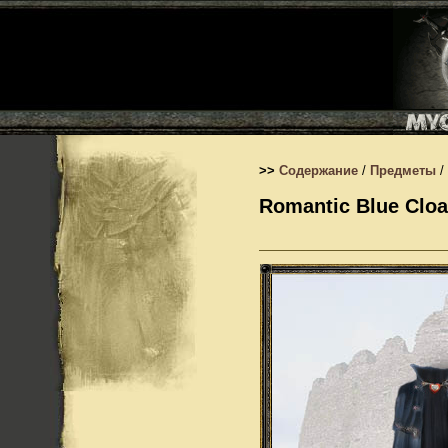
>>
Содержание
/
Предметы
/
Romantic Blue Cloa