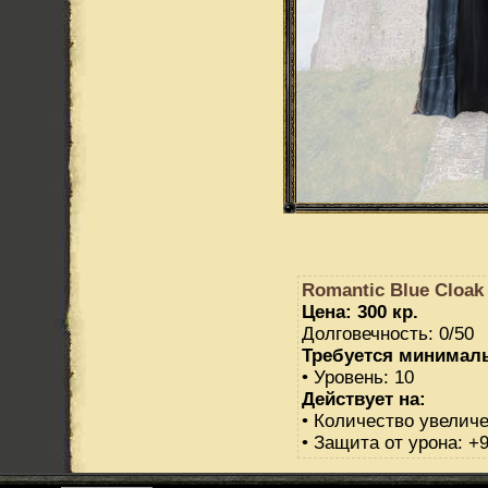
Romantic Blue Cloak 
Цена: 300 кр.
Долговечность: 0/50
Требуется минимал
• Уровень: 10
Действует на:
• Количество увеличе
• Защита от урона: +