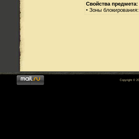
Свойства предмета:
• Зоны блокирования:
Copyright © 