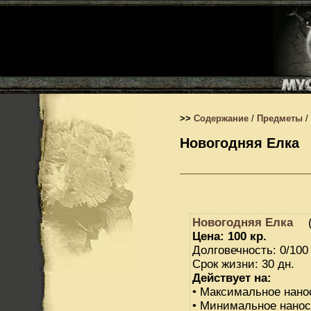
>>
Содержание
/
Предметы
/
Новогодняя Елка
Новогодняя Елка
(
Цена: 100 кр.
Долговечность: 0/100
Срок жизни: 30 дн.
Действует на:
• Максимальное нано
• Минимальное нанос