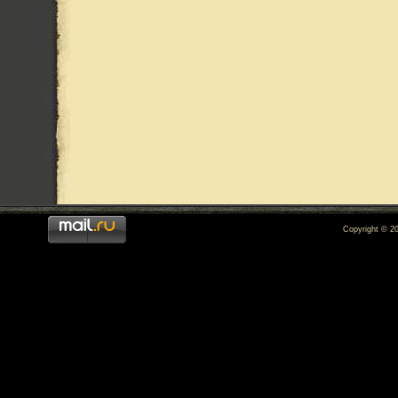
Copyright © 