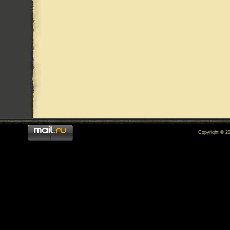
Copyright © 