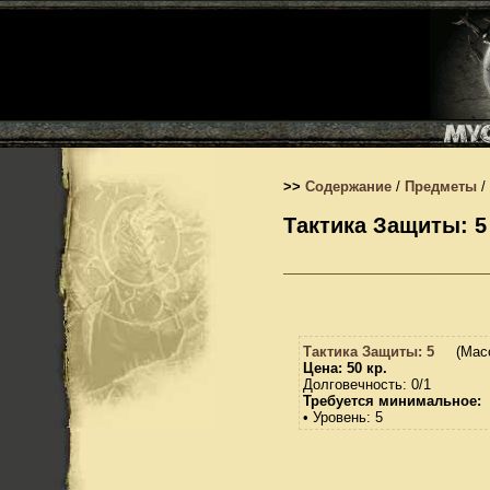
>>
Содержание
/
Предметы
/
Тактика Защиты: 5
Тактика Защиты: 5
(Масс
Цена: 50 кр.
Долговечность: 0/1
Требуется минимальное:
• Уровень: 5