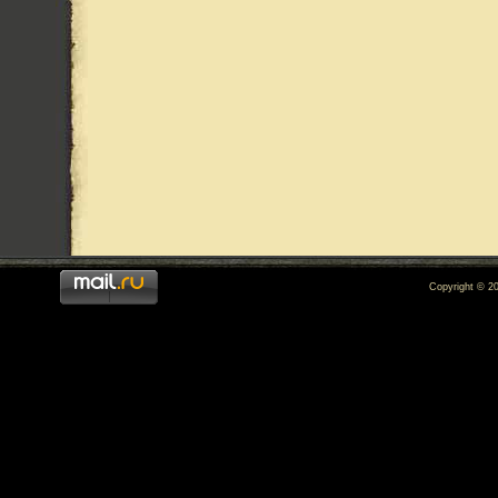
Copyright © 