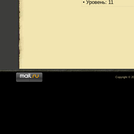
• Уровень: 11
Copyright © 