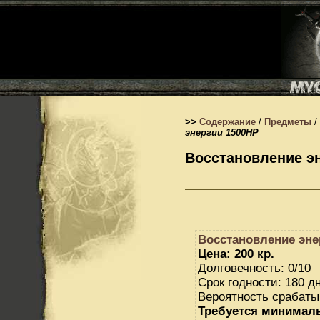
>>
Содержание
/
Предметы
/
энергии 1500HP
Восстановление э
Восстановление эне
Цена: 200 кр.
Долговечность: 0/10
Срок годности: 180 дн
Вероятность срабаты
Требуется минимал