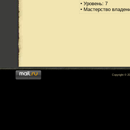
• Уровень: 7
• Мастерство владени
Copyright © 