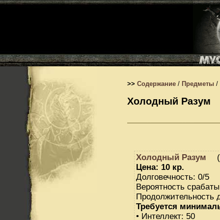
>>
Содержание
/
Предметы
/
Холодный Разум
Холодный Разум
(
Цена: 10 кр.
Долговечность: 0/5
Вероятность срабаты
Продолжительность д
Требуется минимал
• Интеллект: 50