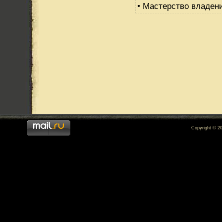
• Мастерство владени
Copyright © 