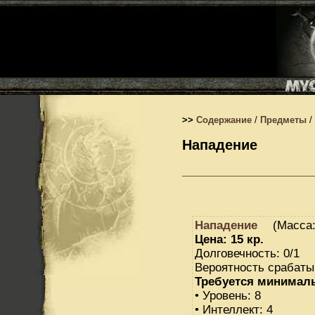
>>
Содержание
/
Предметы
/
Нападение
Нападение
(Масса:
Цена: 15 кр.
Долговечность: 0/1
Вероятность срабаты
Требуется минимал
• Уровень: 8
• Интеллект: 4