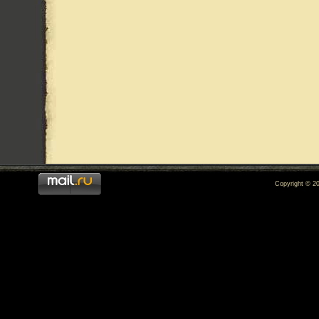
Copyright © 