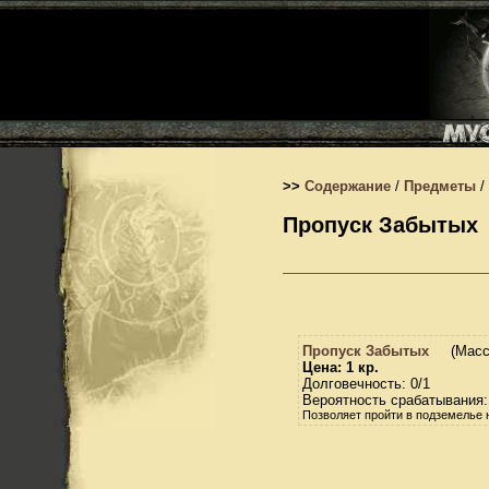
>>
Содержание
/
Предметы
/
Пропуск Забытых
Пропуск Забытых
(Масс
Цена: 1 кр.
Долговечность: 0/1
Вероятность срабатывания
Позволяет пройти в подземелье 