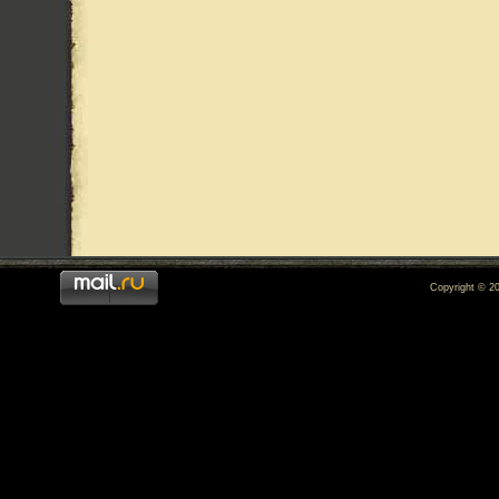
Copyright © 