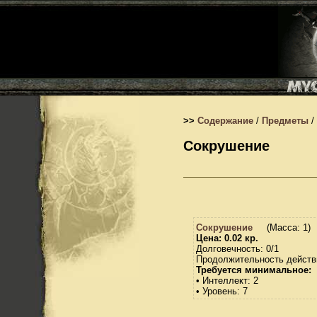
>>
Содержание
/
Предметы
/
Сокрушение
Сокрушение
(Масса: 1)
Цена: 0.02 кр.
Долговечность: 0/1
Продолжительность действи
Требуется минимальное:
• Интеллект: 2
• Уровень: 7