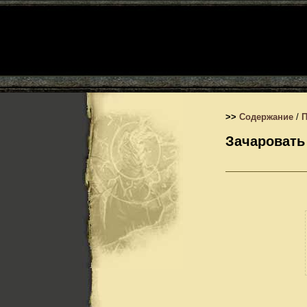
>>
Содержание
/
Зачаровать