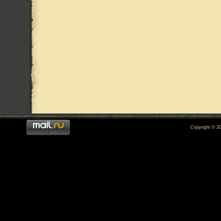
Copyright © 